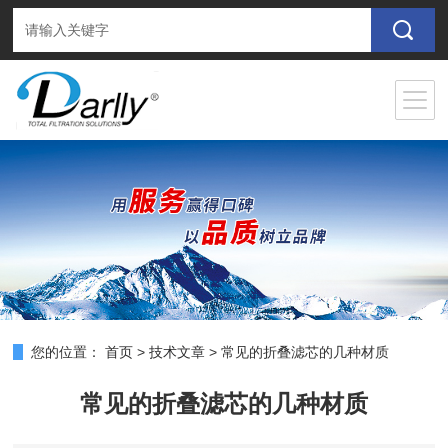
您的位置：
首页
>
技术文章
>
常见的折叠滤芯的几种材质
常见的折叠滤芯的几种材质