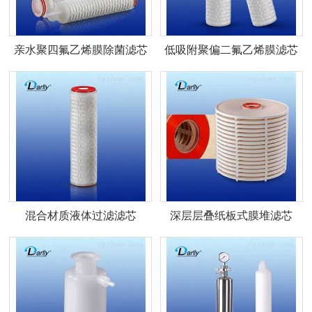
亲水聚四氟乙烯膜除菌滤芯
低吸附聚偏二氟乙烯膜滤芯
混合材质液体过滤滤芯
深层层叠纸板式膜堆滤芯