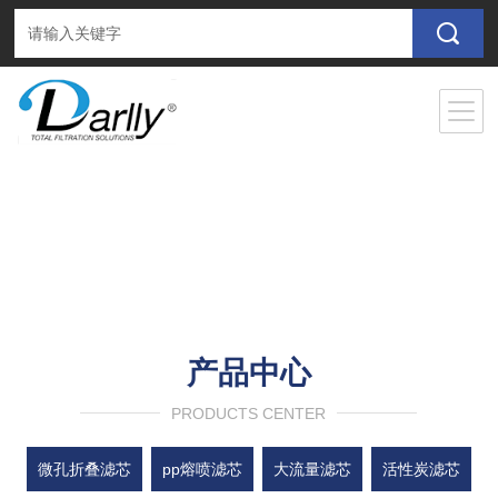
产品中心
PRODUCTS CENTER
微孔折叠滤芯
pp熔喷滤芯
大流量滤芯
活性炭滤芯