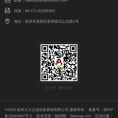
邮箱：sales@darllyfiltration.com
传真：86-571-63256383
地址：杭州市富阳区新登镇贝山北路1号
扫一扫 微信咨询
©2026 杭州大立过滤设备股份有限公司 版权所有
备案号：浙ICP
备15044997号-2
技术支持：
制药网
Sitemap.xml
总访问量：