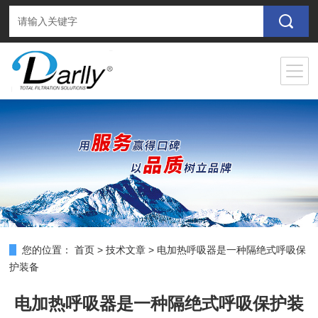
您的位置：
首页
>
技术文章
>
电加热呼吸器是一种隔绝式呼吸保
护装备
电加热呼吸器是一种隔绝式呼吸保护装