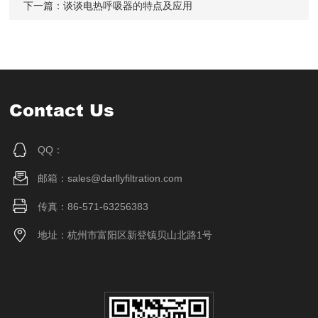
下一篇：
谈谈电热呼吸器的特点及应用
Contact Us
QQ：
邮箱：sales@darllyfiltration.com
传真：86-571-63256383
地址：杭州市富阳区新登镇贝山北路1号