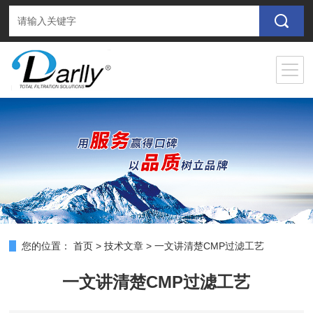
您的位置：
首页
>
技术文章
>
一文讲清楚CMP过滤工艺
一文讲清楚CMP过滤工艺