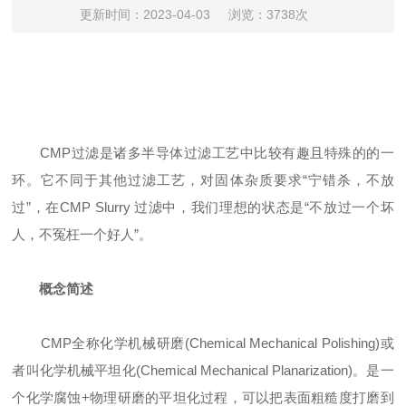
更新时间：2023-04-03
浏览：3738次
CMP过滤是诸多半导体过滤工艺中比较有趣且特殊的的一
环。它不同于其他过滤工艺，对固体杂质要求“宁错杀，不放
过”，在CMP Slurry 过滤中，我们理想的状态是“不放过一个坏
人，不冤枉一个好人”。
概念简述
CMP全称化学机械研磨(Chemical Mechanical Polishing)或
者叫化学机械平坦化(Chemical Mechanical Planarization)。是一
个化学腐蚀+物理研磨的平坦化过程，可以把表面粗糙度打磨到