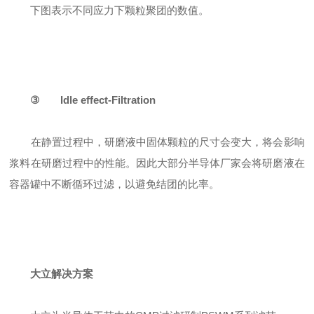
下图表示不同应力下颗粒聚团的数值。
③
Idle effect-Filtration
在静置过程中，研磨液中固体颗粒的尺寸会变大，将会影响
浆料在研磨过程中的性能。因此大部分半导体厂家会将研磨液在
容器罐中不断循环过滤，以避免结团的比率。
大立解决方案