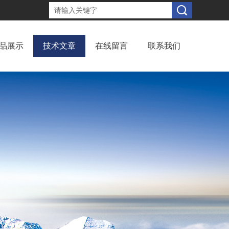
品展示
技术文章
在线留言
联系我们