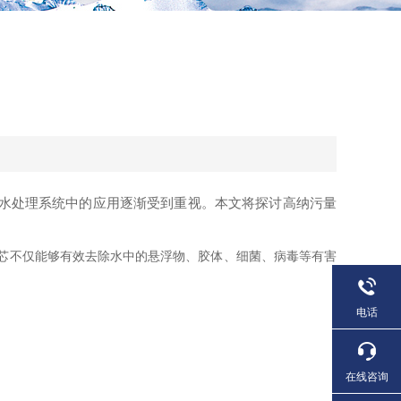
水处理系统中的应用逐渐受到重视。本文将探讨高纳污量
芯不仅能够有效去除水中的悬浮物、胶体、细菌、病毒等有害
电话
在线咨询