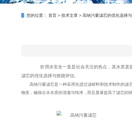
您的位置：
首页
>
技术文章
>
高纳污量滤芯的优化选择与
饮用水安全一直是社会关注的热点，其水质直接影
滤芯的优化选择与效能评估。
高纳污量滤芯是一种采用先进过滤材料和技术制作的滤芯产
物质，确保出水水质的清澈与纯净，而且显著提高了滤芯的