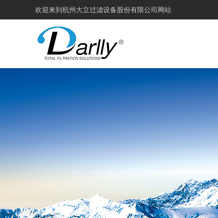
欢迎来到
杭州大立过滤设备股份有限公司网站