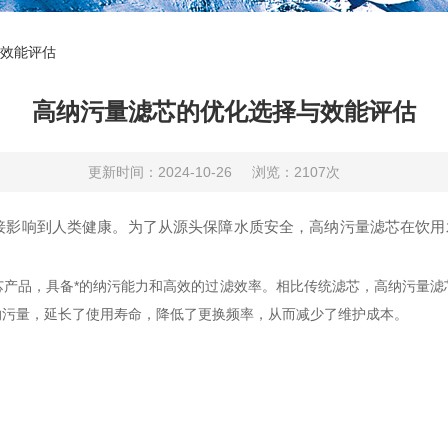
效能评估
高纳污量滤芯的优化选择与效能评估
更新时间：2024-10-26
浏览：2107次
响到人类健康。为了从源头保障水质安全，高纳污量滤芯在饮用
品，具备*的纳污能力和高效的过滤效率。相比传统滤芯，高纳污量滤
纳污量，延长了使用寿命，降低了更换频率，从而减少了维护成本。