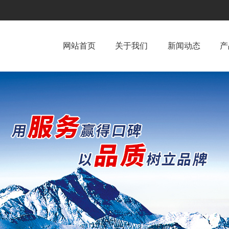
网站首页
关于我们
新闻动态
产