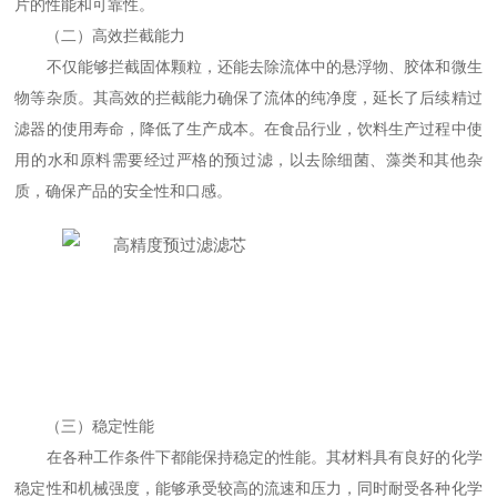
片的性能和可靠性。
（二）高效拦截能力
不仅能够拦截固体颗粒，还能去除流体中的悬浮物、胶体和微生
物等杂质。其高效的拦截能力确保了流体的纯净度，延长了后续精过
滤器的使用寿命，降低了生产成本。在食品行业，饮料生产过程中使
用的水和原料需要经过严格的预过滤，以去除细菌、藻类和其他杂
质，确保产品的安全性和口感。
（三）稳定性能
在各种工作条件下都能保持稳定的性能。其材料具有良好的化学
稳定性和机械强度，能够承受较高的流速和压力，同时耐受各种化学