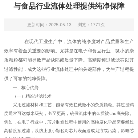
与食品行业流体处理提供纯净保障
更新时间：2025-05-13
浏览：1771次
在现代工业生产中，流体的纯净度对产品质量和生产
效率有着至关重要的影响。尤其是在电子和食品行业，微小的杂
质颗粒都可能导致产品缺陷或质量下降。高精度预过滤滤芯以其
过滤性能，成为这些行业流体处理中的关键部件，为生产过程提
供了可靠的纯净保障。
一、核心优势
（一）精准过滤技术
采用过滤材料和工艺，能够有效拦截微小的杂质颗粒。其过滤精
度通常可达微米级别，甚至更高，确保流体中的杂质被che底去除。
例如，在电子行业中，芯片制造过程中使用的高纯度化学品需要经过
高精度预过滤，以防止微小颗粒对芯片表面造成划痕或污染，影响芯