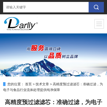
您的位置：
首页
>
技术文章
>
高精度预过滤滤芯：准确过滤，为
电子与食品行业流体处理提供纯净保障
高精度预过滤滤芯：准确过滤，为电子