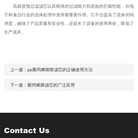
高精度预过滤滤芯以其精准的过滤能力和高效的拦截性能，在电
子和食品行业的流体处理中发挥着重要作用。它不仅提高了流体的纯
净度，确保了产品质量和安全性，还延长了设备的使用寿命，降低了
生产成本。
上一篇：
pp聚丙烯熔喷滤芯的正确使用方法
下一篇：
聚丙烯膜滤芯的广泛应用
Contact Us