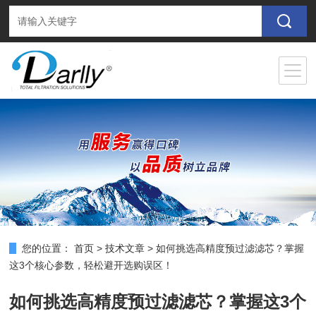
您的位置：
首页
>
技术文章
>
如何挑选高精度预过滤滤芯？掌握
这3个核心参数，轻松避开选购误区！
如何挑选高精度预过滤滤芯？掌握这3个