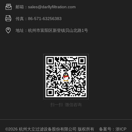
邮箱：sales@darllyfiltration.com
传真：86-571-63256383
地址：杭州市富阳区新登镇贝山北路1号
扫一扫 微信咨询
©2026 杭州大立过滤设备股份有限公司 版权所有
备案号：浙ICP