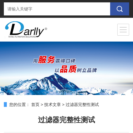
您的位置：
首页
>
技术文章
>
过滤器完整性测试
过滤器完整性测试