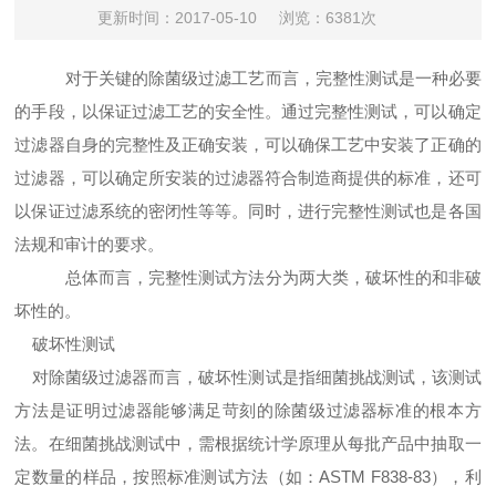
更新时间：2017-05-10
浏览：6381次
对于关键的除菌级过滤工艺而言，完整性测试是一种必要
的手段，以保证过滤工艺的安全性。通过完整性测试，可以确定
过滤器自
身的完整性及正确安装，可以确保工艺中安装了正确的
过滤器，可以确定所安装的过滤器符合制造商提供的标准，还可
以保证过滤系统的密闭性等等。同时，进行完整性测试也是各国
法规和审计的要求。
总体而言，完整性测试方法分为两大类，破坏性的和非破
坏性的。
破坏性测试
对除菌级过滤器而言，破坏性测试是指细菌挑战测试，该测试
方法是证明过滤器能够满足苛刻的除菌级过滤器标准的根本方
法。在
细菌挑战测试中，需根据统计学原理从每批产品中抽取一
定数量的样品，按照标准测试方法（如：ASTM F838-83），利