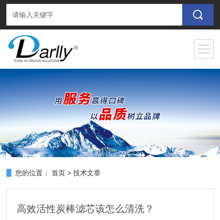
您的位置：
首页
>
技术文章
高效活性炭棒滤芯该怎么清洗？