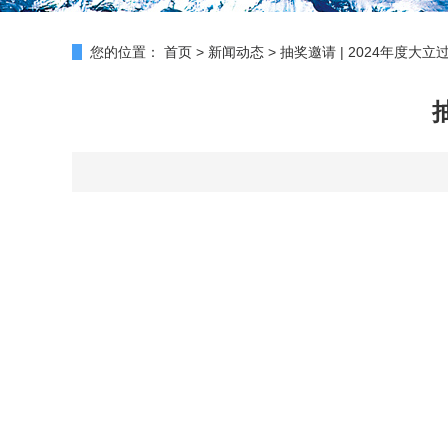
您的位置：
首页
>
新闻动态
>
抽奖邀请 | 2024年度大