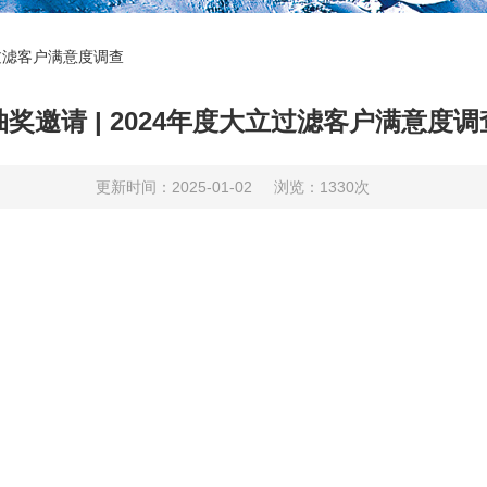
立过滤客户满意度调查
抽奖邀请 | 2024年度大立过滤客户满意度调
更新时间：2025-01-02
浏览：1330次