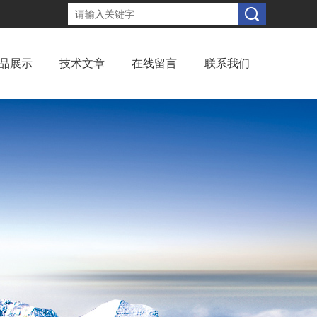
品展示
技术文章
在线留言
联系我们