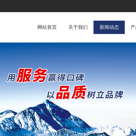
网站首页
关于我们
新闻动态
产