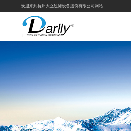
欢迎来到
杭州大立过滤设备股份有限公司网站