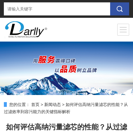
您的位置：
首页
>
新闻动态
>
如何评估高纳污量滤芯的性能？从
过滤效率到容污能力的关键指标解析
如何评估高纳污量滤芯的性能？从过滤