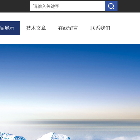
品展示
技术文章
在线留言
联系我们