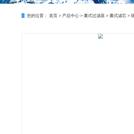
您的位置：
首页
>
产品中心
>
囊式过滤器
>
囊式滤芯
> 