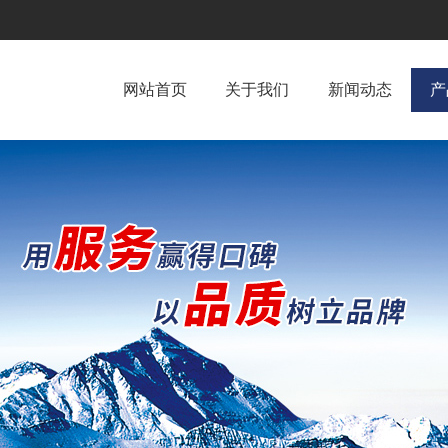
网站首页
关于我们
新闻动态
产