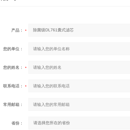
产品：
您的单位：
您的姓名：
联系电话：
常用邮箱：
省份：