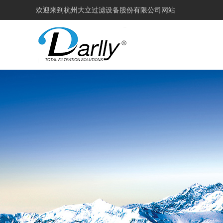
欢迎来到
杭州大立过滤设备股份有限公司网站