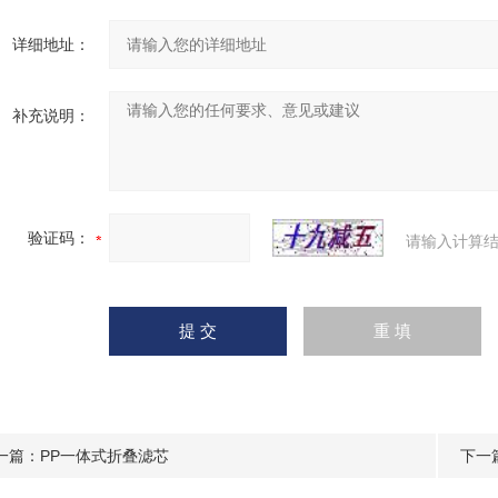
详细地址：
补充说明：
验证码：
请输入计算结
一篇：
PP一体式折叠滤芯
下一