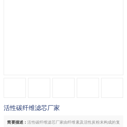
活性碳纤维滤芯厂家
简要描述：
活性碳纤维滤芯厂家由纤维素及活性炭粉末构成的复