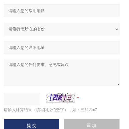
请输入计算结果（填写阿拉伯数字），如：三加四=7