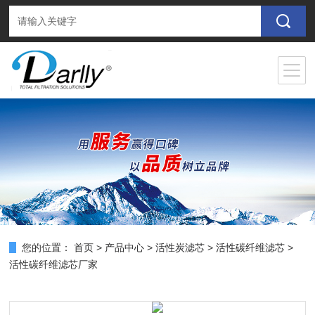
您的位置：
首页
>
产品中心
>
活性炭滤芯
>
活性碳纤维滤芯
>
活性碳纤维滤芯厂家