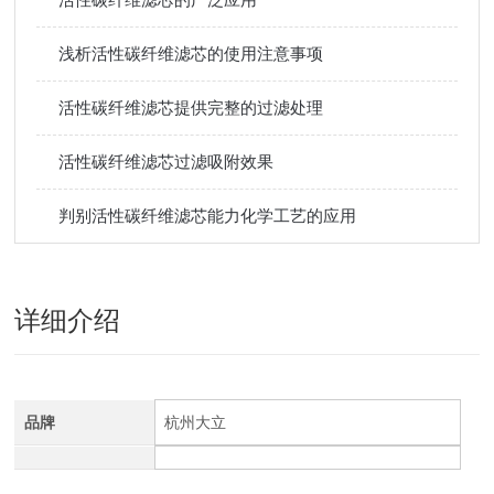
浅析活性碳纤维滤芯的使用注意事项
活性碳纤维滤芯提供完整的过滤处理
活性碳纤维滤芯过滤吸附效果
判别活性碳纤维滤芯能力化学工艺的应用
详细介绍
品牌
杭州大立