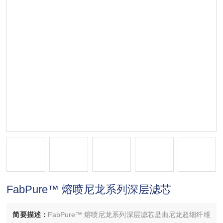
FabPure™ 熔喷尼龙系列深层滤芯
简要描述：
FabPure™ 熔喷尼龙系列深层滤芯是由尼龙超细纤维