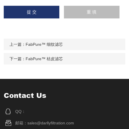
上一篇：
FabPure™ 细纹滤芯
下一篇：
FabPure™ 桔皮滤芯
Contact Us
QQ：
邮箱：sales@darllyfiltration.com