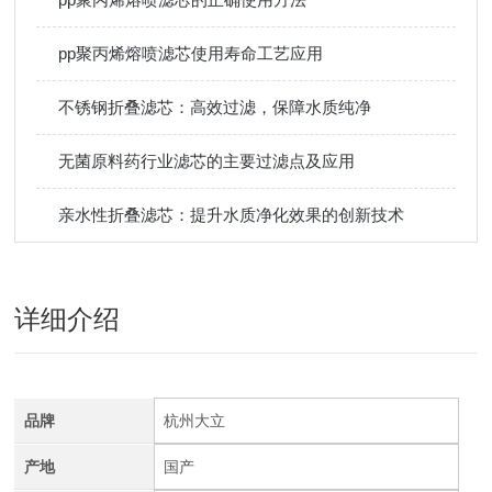
pp聚丙烯熔喷滤芯使用寿命工艺应用
不锈钢折叠滤芯：高效过滤，保障水质纯净
无菌原料药行业滤芯的主要过滤点及应用
亲水性折叠滤芯：提升水质净化效果的创新技术
详细介绍
品牌
杭州大立
产地
国产