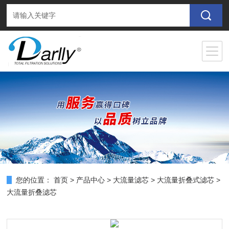
您的位置：
首页
>
产品中心
>
大流量滤芯
>
大流量折叠式滤芯
>
大流量折叠滤芯