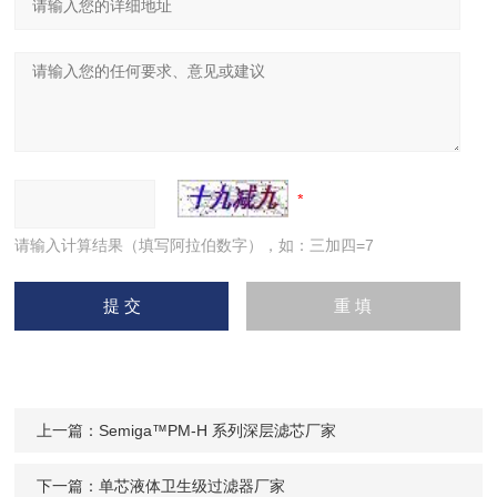
请输入计算结果（填写阿拉伯数字），如：三加四=7
上一篇：
Semiga™PM-H 系列深层滤芯厂家
下一篇：
单芯液体卫生级过滤器厂家