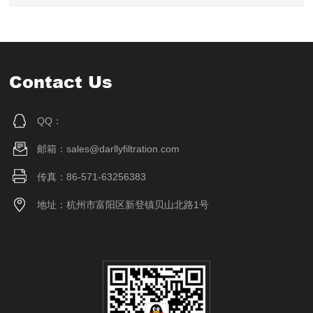
Contact Us
QQ：
邮箱：sales@darllyfiltration.com
传真：86-571-63256383
地址：杭州市富阳区新登镇贝山北路1号