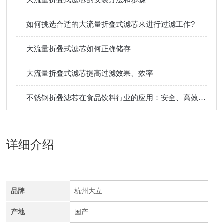
如何挑选合适的大流量折叠式滤芯来进行过滤工作?
大流量折叠式滤芯如何正确储存
大流量折叠式滤芯提高过滤效果、效率
不锈钢折叠滤芯在食品饮料行业的应用：安全、高效过滤保障
详细介绍
品牌
杭州大立
产地
国产