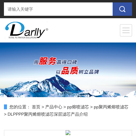
您的位置：
首页
>
产品中心
>
pp熔喷滤芯
>
pp聚丙烯熔喷滤芯
> DLPPPP聚丙烯熔喷滤芯深层滤芯产品介绍