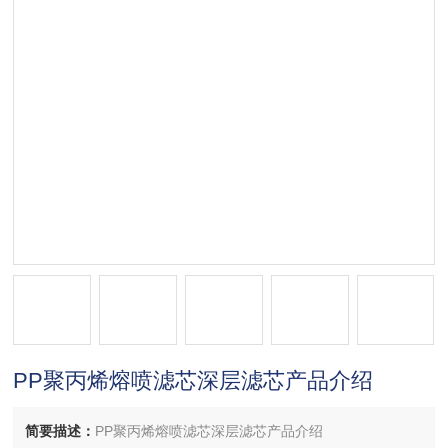
PP聚丙烯熔喷滤芯深层滤芯产品介绍
简要描述：
PP聚丙烯熔喷滤芯深层滤芯产品介绍