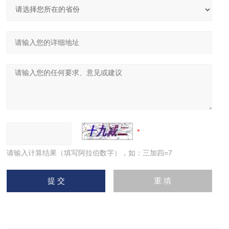
请输入计算结果（填写阿拉伯数字），如：三加四=7