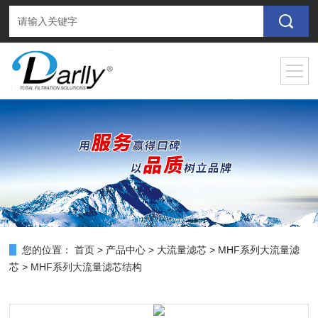
您的位置：
首页
>
产品中心
>
大流量滤芯
>
MHF系列大流量滤
芯
> MHF系列大流量滤芯结构