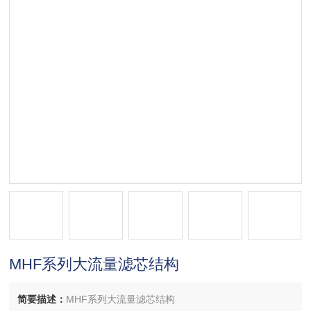
MHF系列大流量滤芯结构
简要描述：
MHF系列大流量滤芯结构