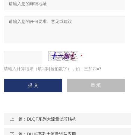
请输入计算结果（填写阿拉伯数字），如：三加四=7
上一篇：
DLQF系列大流量滤芯结构
下一篇：
DLHF系列大流量滤芯应用