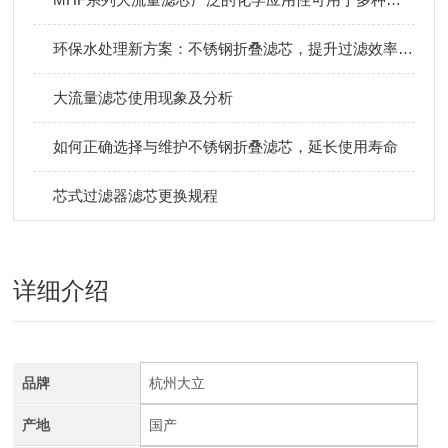
环保水处理新方案：不锈钢折叠滤芯，提升过滤效率与耐用性
大流量滤芯使用现象及分析
如何正确选择与维护不锈钢折叠滤芯，延长使用寿命
芯式过滤器滤芯更换规程
详细介绍
品牌
杭州大立
产地
国产