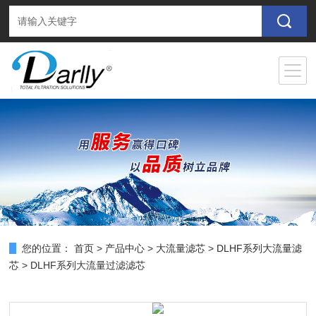
您的位置：
首页
>
产品中心
>
大流量滤芯
>
DLHF系列大流量滤
芯
> DLHF系列大流量过滤滤芯