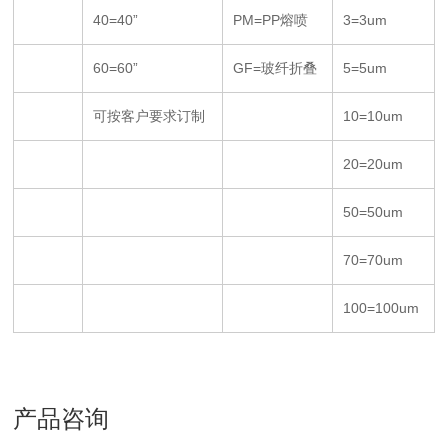
40=40”
PM=PP熔喷
3=3um
60=60”
GF=玻纤折叠
5=5um
可按客户要求订制
10=10um
20=20um
50=50um
70=70um
100=100um
产品咨询