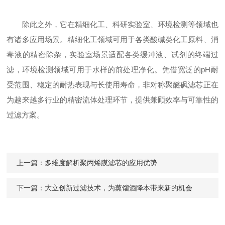
除此之外，它在精细化工、科研实验室、环境检测等领域也
有诸多应用场景。精细化工领域可用于各类酸碱类化工原料、消
毒液的精密除杂，实验室场景适配各类缓冲液、试剂的终端过
滤，环境检测领域可用于水样的前处理净化。凭借宽泛的pH耐
受范围、稳定的耐热表现与长使用寿命，非对称聚醚砜滤芯正在
为越来越多行业的精密流体处理环节，提供兼顾效率与可靠性的
过滤方案。
上一篇：
多维度解析聚丙烯膜滤芯的应用优势
下一篇：
大立创新过滤技术，为蒸馏酒降本带来新的机会