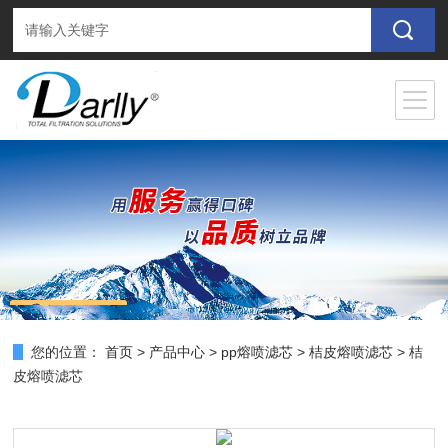
您的位置：
首页
>
产品中心
>
pp熔喷滤芯
>
桔皮熔喷滤芯
> 桔
皮熔喷滤芯