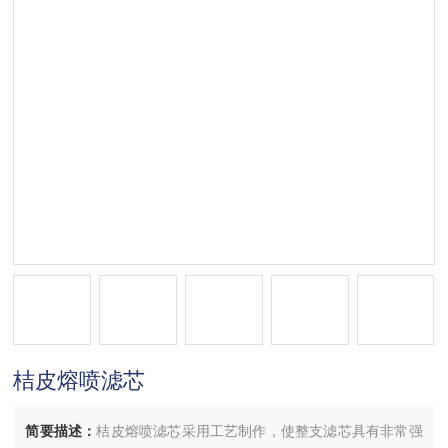
桔皮熔喷滤芯
简要描述：
桔皮熔喷滤芯采用工艺制作，使整支滤芯具有非常强