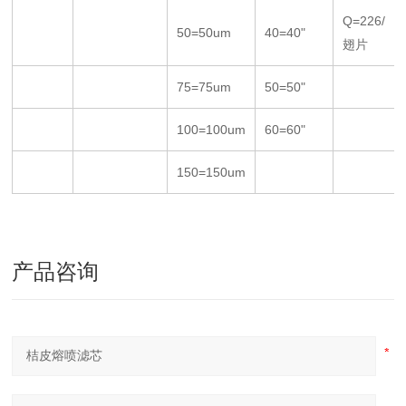
Q=226/
50=50um
40=40"
翅片
75=75um
50=50"
100=100um
60=60"
150=150um
产品咨询