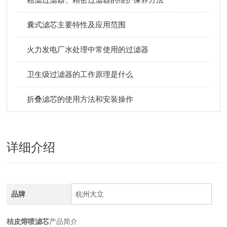
囊式滤芯主要特性及应用范围
火力发电厂水处理中常使用的过滤器
卫生级过滤器的工作原理是什么
折叠滤芯的使用方法和安装操作
详细介绍
品牌
杭州大立
桔皮熔喷滤芯
产品简介