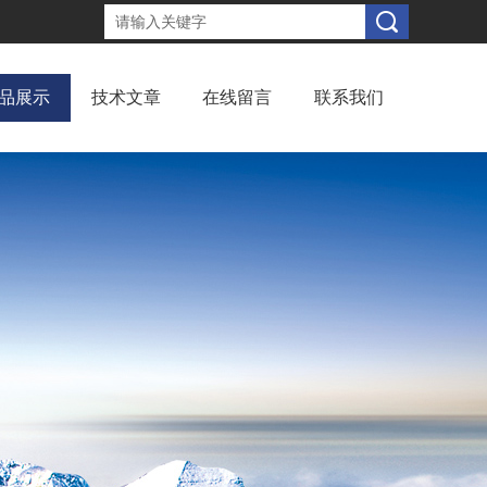
品展示
技术文章
在线留言
联系我们