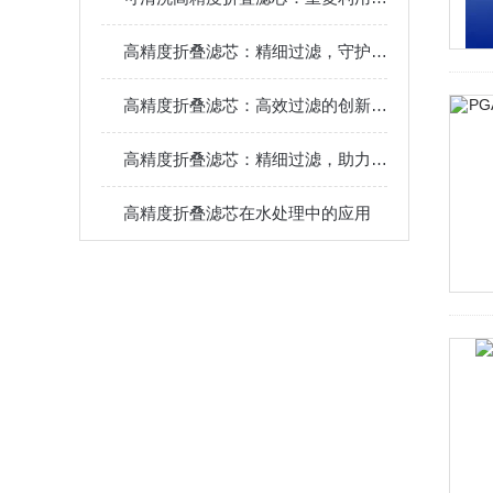
高精度折叠滤芯：精细过滤，守护生物制药的纯净旅程
高精度折叠滤芯：高效过滤的创新解决方案
高精度折叠滤芯：精细过滤，助力环保与高效生产
高精度折叠滤芯在水处理中的应用