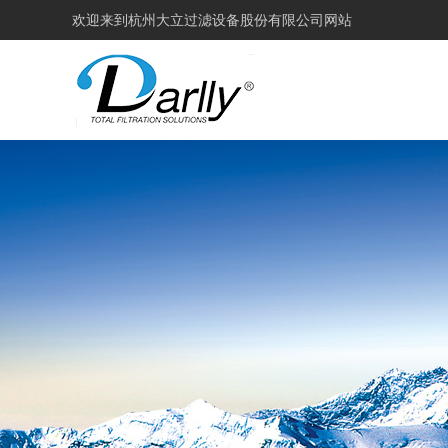
欢迎来到
杭州大立过滤设备股份有限公司网站