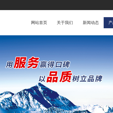
网站首页
关于我们
新闻动态
产