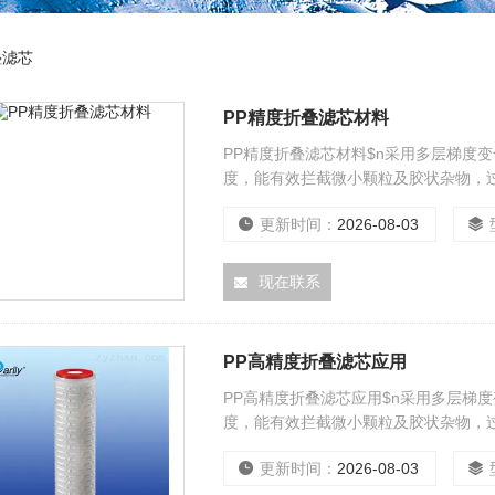
叠滤芯
PP精度折叠滤芯材料
PP精度折叠滤芯材料$n采用多层梯度
度，能有效拦截微小颗粒及胶状杂物，过
面积，整支滤芯具有纳污量大、使用时
更新时间：
2026-08-03
现在联系
PP高精度折叠滤芯应用
PP高精度折叠滤芯应用$n采用多层梯
度，能有效拦截微小颗粒及胶状杂物，过
面积，整支滤芯具有纳污量大、使用时
更新时间：
2026-08-03