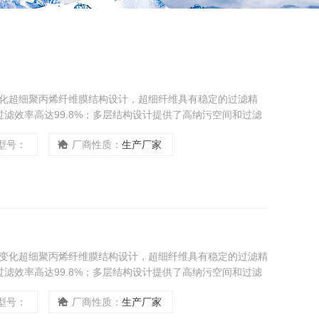
变化超细聚丙烯纤维膜结构设计，超细纤维具有稳定的过滤精
滤效率高达99.8%；多层结构设计提供了高纳污空间和过滤
间长之特点。
型号：
厂商性质：
生产厂家
度变化超细聚丙烯纤维膜结构设计，超细纤维具有稳定的过滤精
滤效率高达99.8%；多层结构设计提供了高纳污空间和过滤
间长之特点。
型号：
厂商性质：
生产厂家