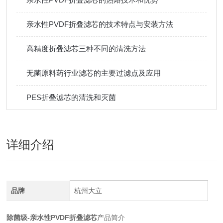
亲水性PVDF折叠滤芯的技术特点与安装方法
高精度折叠滤芯三种不同的清洗方法
无菌原料药行业滤芯的主要过滤点及应用
PES折叠滤芯的清洗和灭菌
详细介绍
品牌
杭州大立
除菌级-亲水性PVDF折叠滤芯
产品简介