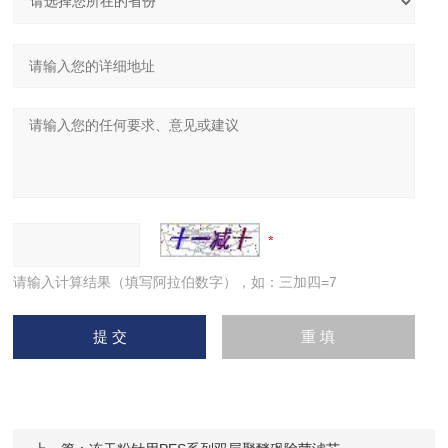
请输入计算结果（填写阿拉伯数字），如：三加四=7